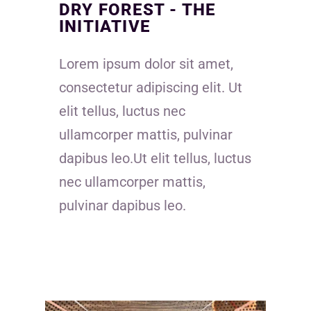
DRY FOREST - THE
INITIATIVE
Lorem ipsum dolor sit amet,
consectetur adipiscing elit. Ut
elit tellus, luctus nec
ullamcorper mattis, pulvinar
dapibus leo.Ut elit tellus, luctus
nec ullamcorper mattis,
pulvinar dapibus leo.