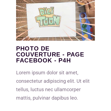
PHOTO DE
COUVERTURE - PAGE
FACEBOOK - P4H
Lorem ipsum dolor sit amet,
consectetur adipiscing elit. Ut elit
tellus, luctus nec ullamcorper
mattis, pulvinar dapibus leo.