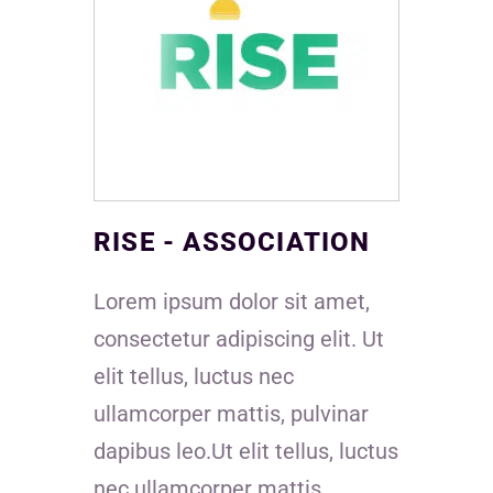
RISE - ASSOCIATION
Lorem ipsum dolor sit amet,
consectetur adipiscing elit. Ut
elit tellus, luctus nec
ullamcorper mattis, pulvinar
dapibus leo.Ut elit tellus, luctus
nec ullamcorper mattis,