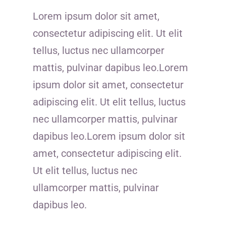
Lorem ipsum dolor sit amet,
consectetur adipiscing elit. Ut elit
tellus, luctus nec ullamcorper
mattis, pulvinar dapibus leo.Lorem
ipsum dolor sit amet, consectetur
adipiscing elit. Ut elit tellus, luctus
nec ullamcorper mattis, pulvinar
dapibus leo.Lorem ipsum dolor sit
amet, consectetur adipiscing elit.
Ut elit tellus, luctus nec
ullamcorper mattis, pulvinar
dapibus leo.