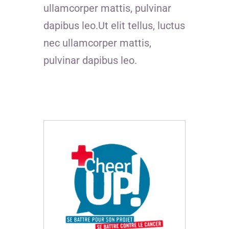
ullamcorper mattis, pulvinar
dapibus leo.Ut elit tellus, luctus
nec ullamcorper mattis,
pulvinar dapibus leo.