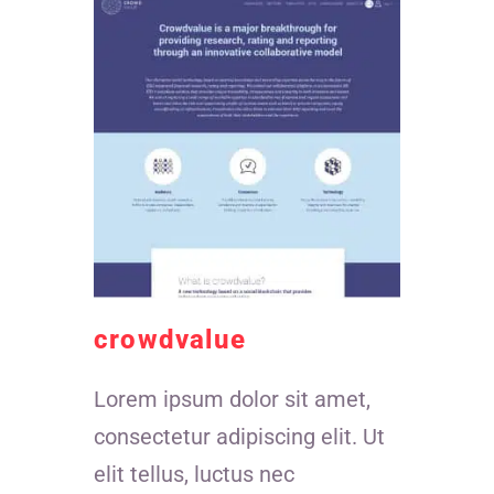
crowdvalue
Lorem ipsum dolor sit amet,
consectetur adipiscing elit. Ut
elit tellus, luctus nec