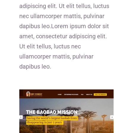
adipiscing elit. Ut elit tellus, luctus
nec ullamcorper mattis, pulvinar
dapibus leo.Lorem ipsum dolor sit
amet, consectetur adipiscing elit.
Ut elit tellus, luctus nec
ullamcorper mattis, pulvinar
dapibus leo.