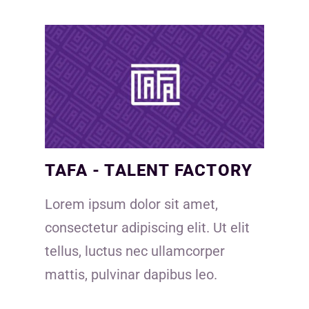
TAFA - TALENT FACTORY
Lorem ipsum dolor sit amet,
consectetur adipiscing elit. Ut elit
tellus, luctus nec ullamcorper
mattis, pulvinar dapibus leo.