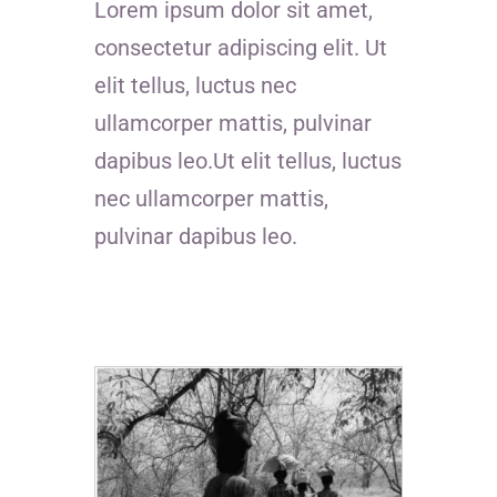
Lorem ipsum dolor sit amet,
consectetur adipiscing elit. Ut
elit tellus, luctus nec
ullamcorper mattis, pulvinar
dapibus leo.Ut elit tellus, luctus
nec ullamcorper mattis,
pulvinar dapibus leo.