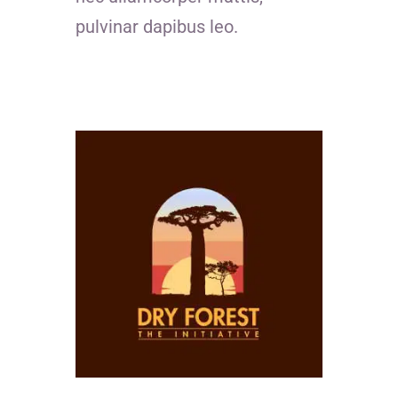
pulvinar dapibus leo.