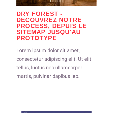
DRY FOREST -
DÉCOUVREZ NOTRE
PROCESS, DEPUIS LE
SITEMAP JUSQU'AU
PROTOTYPE
Lorem ipsum dolor sit amet,
consectetur adipiscing elit. Ut elit
tellus, luctus nec ullamcorper
mattis, pulvinar dapibus leo.