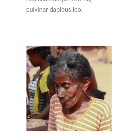
pulvinar dapibus leo.