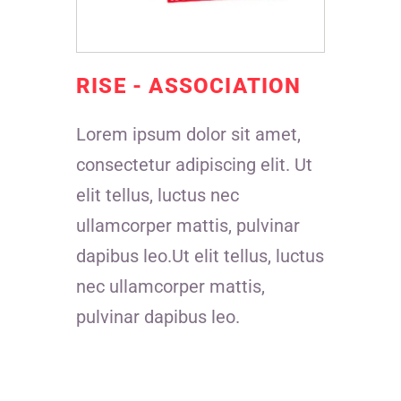
RISE - ASSOCIATION
Lorem ipsum dolor sit amet,
consectetur adipiscing elit. Ut
elit tellus, luctus nec
ullamcorper mattis, pulvinar
dapibus leo.Ut elit tellus, luctus
nec ullamcorper mattis,
pulvinar dapibus leo.