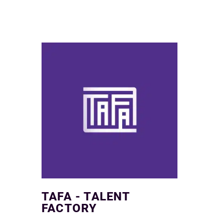
TAFA - TALENT
FACTORY