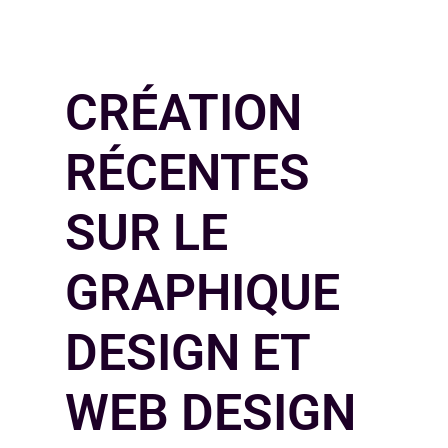
CRÉATION
RÉCENTES
SUR LE
GRAPHIQUE
DESIGN ET
WEB DESIGN