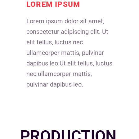
LOREM IPSUM
Lorem ipsum dolor sit amet,
consectetur adipiscing elit. Ut
elit tellus, luctus nec
ullamcorper mattis, pulvinar
dapibus leo.Ut elit tellus, luctus
nec ullamcorper mattis,
pulvinar dapibus leo.
PRODUCTION