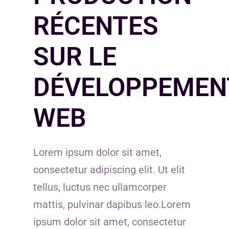
RÉCENTES
SUR LE
DÉVELOPPEMEN
WEB
Lorem ipsum dolor sit amet,
consectetur adipiscing elit. Ut elit
tellus, luctus nec ullamcorper
mattis, pulvinar dapibus leo.Lorem
ipsum dolor sit amet, consectetur