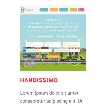
HANDISSIMO
Lorem ipsum dolor sit amet,
consectetur adipiscing elit. Ut