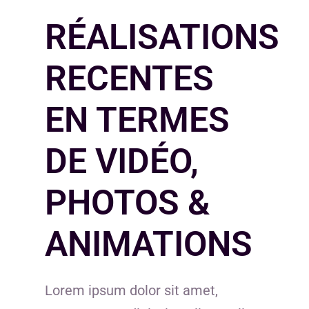
RÉALISATIONS
RECENTES
EN TERMES
DE VIDÉO,
PHOTOS &
ANIMATIONS
Lorem ipsum dolor sit amet,