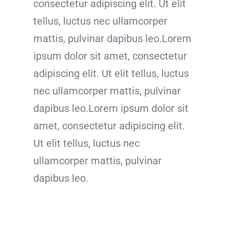
consectetur adipiscing elit. Ut elit
tellus, luctus nec ullamcorper
mattis, pulvinar dapibus leo.Lorem
ipsum dolor sit amet, consectetur
adipiscing elit. Ut elit tellus, luctus
nec ullamcorper mattis, pulvinar
dapibus leo.Lorem ipsum dolor sit
amet, consectetur adipiscing elit.
Ut elit tellus, luctus nec
ullamcorper mattis, pulvinar
dapibus leo.