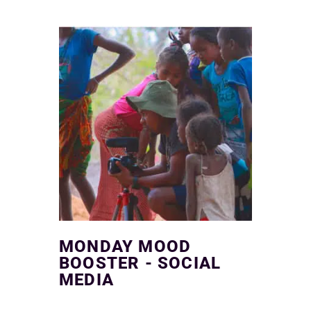
MONDAY MOOD
BOOSTER - SOCIAL
MEDIA