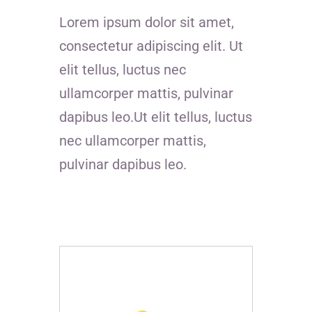
Lorem ipsum dolor sit amet,
consectetur adipiscing elit. Ut
elit tellus, luctus nec
ullamcorper mattis, pulvinar
dapibus leo.Ut elit tellus, luctus
nec ullamcorper mattis,
pulvinar dapibus leo.