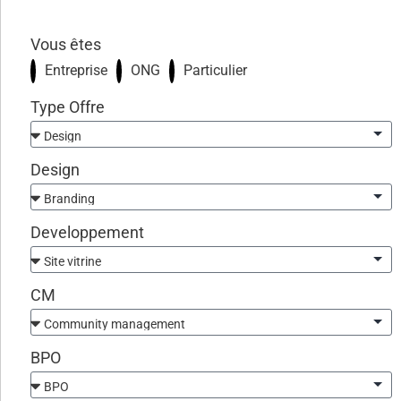
Vous êtes
Entreprise
ONG
Particulier
Type Offre
Design
Developpement
CM
BPO